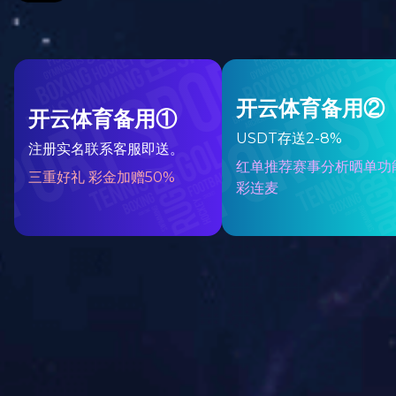
智能周界报警案例
综合布线案例
门禁考勤一卡通案例
后端储存硬盘案例
楼宇自控BA管理案例
服务热线
13916935178
13916913078
邮箱：xinlikeji11@163.com