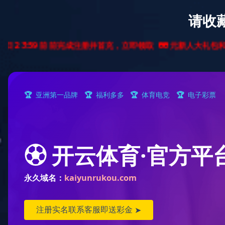
首页
关于鑫丽
产品中心
客户