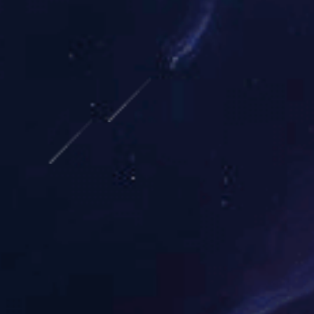
关于
开云（中国）
公司介
地址：上海市闵行区颛兴东路999号
战略合
阳明国际创业园致真楼608-611室
电话：
021-57661171
手机：
13701931188
13916913078
18205630255
E-mail：
xinlikeji11@163.com