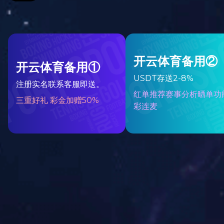
智能周界报警案例
综合布线案例
门禁考勤一卡通案例
后端储存硬盘案例
楼宇自控BA管理案例
服务热线
13916935178
13916913078
邮箱：xinlikeji11@163.com