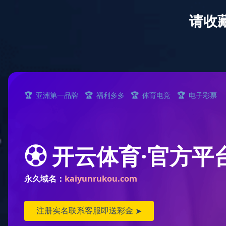
首页
关于鑫丽
产品中心
客户