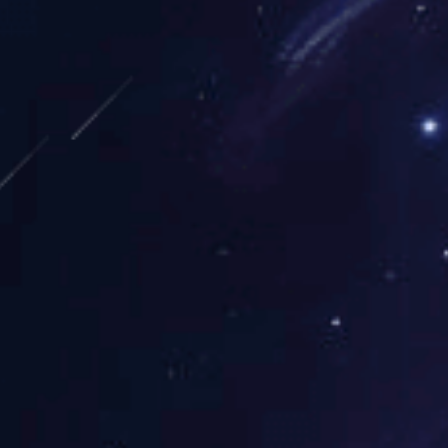
mk体育最新网站
|
开云app登录入口
|
九游官方端网站在线登入
|
开云体