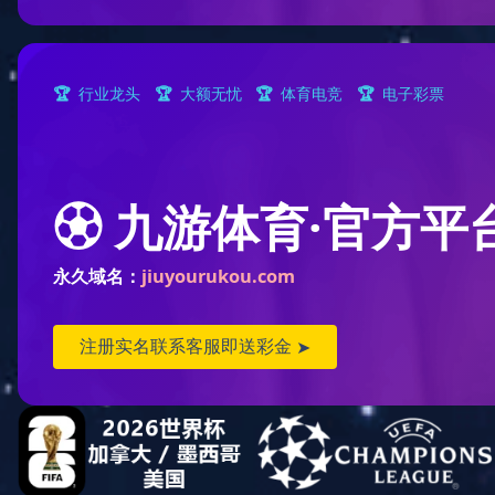
当前位置：
首页
/
产品中心
/
键盘式撤防/布防主机
产品中心
PRODUCTS
智能化售后易维保服务
智能安防监控系统
智能开云（中国）
无线信号覆盖系统
拼接大屏发布系统
人脸识别管理系统