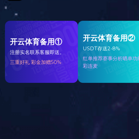
智能红外报警系统
智能周界报警系统
电子围栏主机
电子围栏辅件
产
后端储存系统
大数据集成系统
GW-AP-5
高压50
服务热线
GW-AP-
13916935178
高压50
13916913078
邮箱：xinlikeji11@163.com
在线留