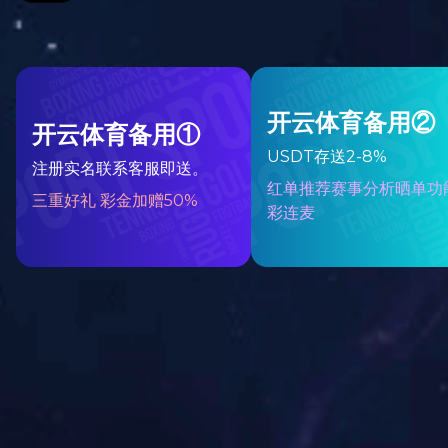
拼接大屏发布系统
人脸识别管理系统
智能红外报警系统
智能周界报警系统
产
后端储存系统
大数据集成系统
通过手
通过连
具有工
服务热线
13916935178
13916913078
邮箱：xinlikeji11@163.com
在线留