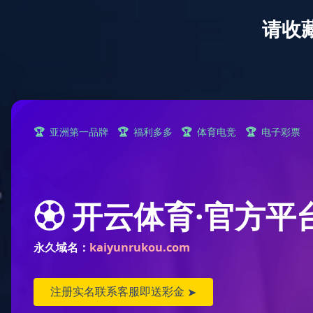
首页
关于鑫丽
产品中心
客户