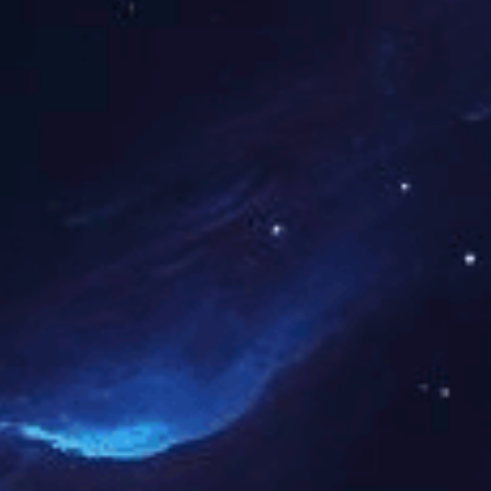
mk体育最新网站
|
开云app登录入口
|
九游官方端网站在线登入
|
开云体