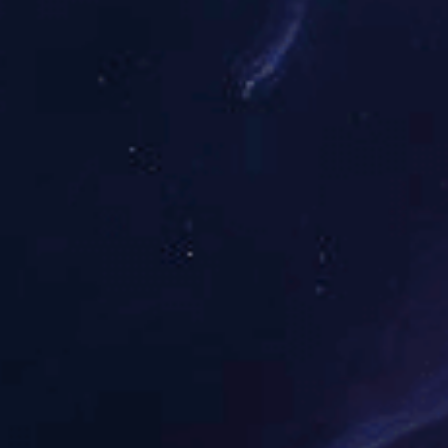
接口速
在线留