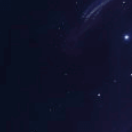
关于
开云（中国）
公司介
地址：上海市闵行区颛兴东路999号
战略合
阳明国际创业园致真楼608-611室
电话：
021-57661171
手机：
13701931188
13916913078
18205630255
E-mail：
xinlikeji11@163.com