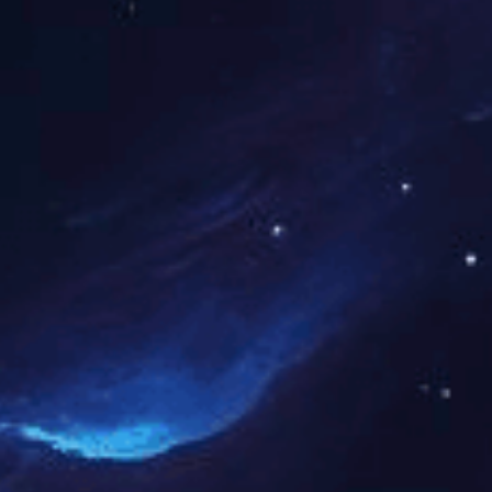
mk体育最新网站
|
开云app登录入口
|
九游官方端网站在线登入
|
开云体