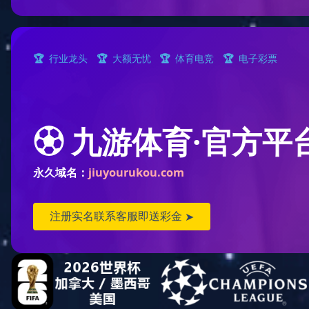
当前位置：
首页
/
产品中心
/
电子公告牌
产品中心
PRODUCTS
智能化售后易维保服务
监控电视墙系统维保
停车场道闸系统维保
红外报警系统维保
LED显示屏维保
售后服务