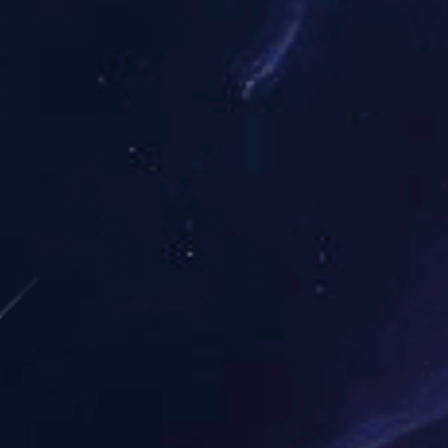
目
13916935178
13916913078
要
通过电话
邮箱：xinlikeji11@163.com
在线留