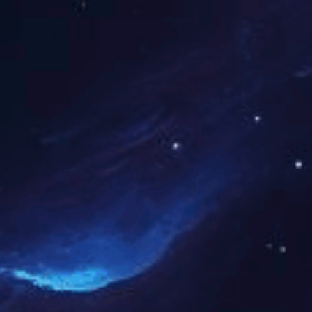
电话：
021-57661171
手机：
13701931188
13916913078
18205630255
E-mail：
xinlikeji11@163.com
mk体育最新网站
|
开云app登录入口
|
九游官方端网站在线登入
|
开云体