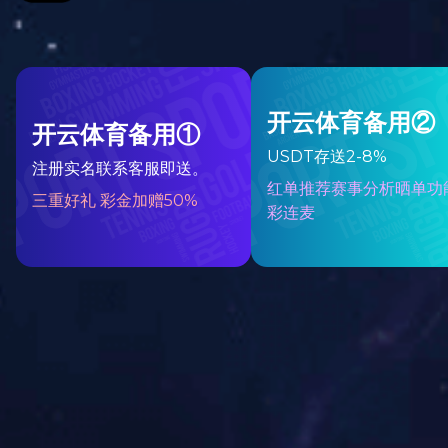
智能安防监控系统
智能开云（中国）
无线信号覆盖系统
拼接大屏发布系统
产
人脸识别管理系统
智能红外报警系统
智能周界报警系统
电
后端储存系统
出了一种
大数据集成系统
早
术的发展
服务热线