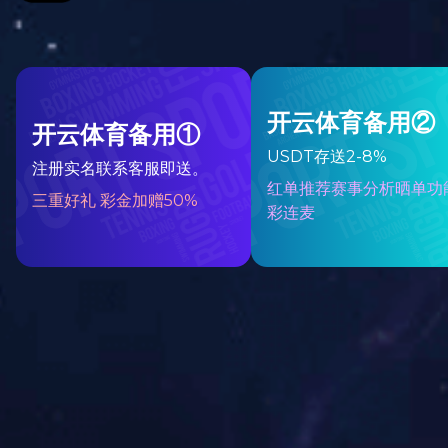
智能红外报警系统
红外报警系统
智能周界报警系统
后端储存系统
产
大数据集成系统
在线留
服务热线
13916935178
13916913078
邮箱：xinlikeji11@163.com