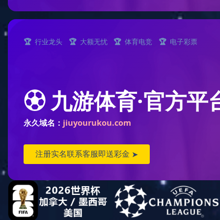
当前位置：
首页
/
产品中心
/
室外6束红外对射安防报警
产品中心
PRODUCTS
智能化售后易维保服务
智能安防监控系统
智能开云（中国）
无线信号覆盖系统
拼接大屏发布系统
人脸识别管理系统