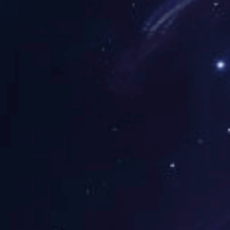
手机：
13701931188
13916913078
18205630255
E-mail：
xinlikeji11@163.com
mk体育最新网站
|
开云app登录入口
|
九游官方端网站在线登入
|
开云体