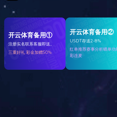
人脸门禁考勤机
门禁一体机
门禁锁
产品附件
产
智能红外报警系统
智能周界报警系统
F708
F708
后端储存系统
或其他电
大数据集成系统
点，F7
服务热线
重要特
13916935178
12V/