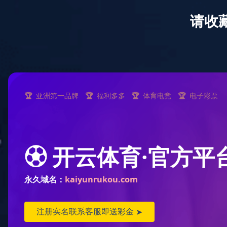
首页
关于鑫丽
产品中心
客户