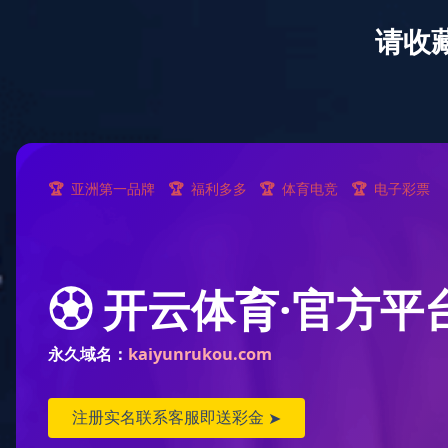
首页
关于鑫丽
产品中心
客户