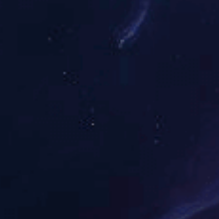
关于
开云（中国）
公司介
地址：上海市闵行区颛兴东路999号