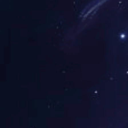
战略合
阳明国际创业园致真楼608-611室
电话：
021-57661171
手机：
13701931188
13916913078
18205630255
E-mail：
xinlikeji11@163.com
mk体育最新网站
|
开云app登录入口
|
九游官方端网站在线登入
|
开云体