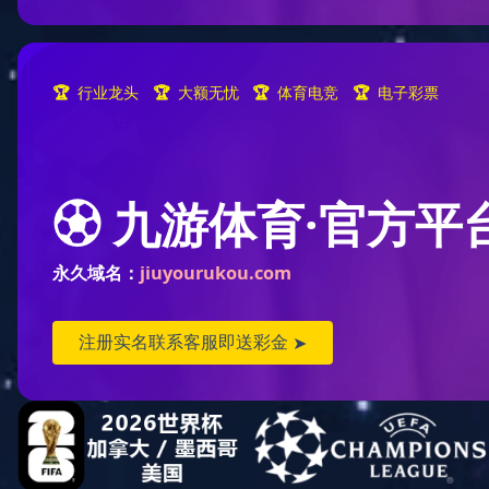
当前位置：
首页
/
客户案例
/
智能安防监控案例
客户案例
CASES
智能化售后易维保服务
智能安防监控案例
智能停车管理案例
无线WIFI、手机信号覆盖案
例
LED信息发布案例
红外报警管理案例