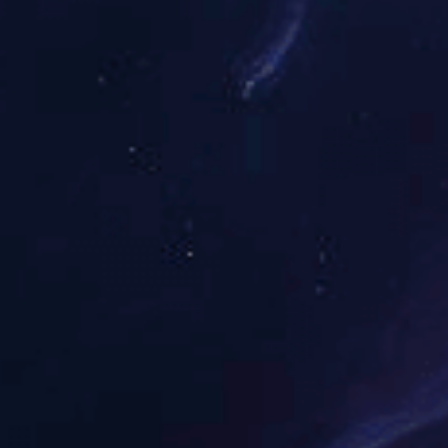
关于
开云（中国）
公司介
地址：上海市闵行区颛兴东路999号